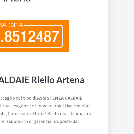
LDAIE Riello Artena
ttaglio del tipo di
ASSISTENZA CALDAIE
 le sue esigenze e il nostro obiettivo è quello
iale; Come contattarci? Basta una chiamata al
re il supporto di garanzia proposto dal