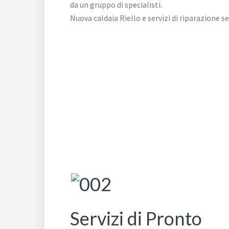
da un gruppo di specialisti.
Nuova caldaia Riello e servizi di riparazione s
Servizi di Pronto