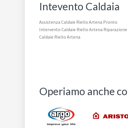
Intevento Caldaia
Assistenza Caldaie Riello Artena Pronto
Intervento Caldaie Riello Artena Riparazione
Caldaie Riello Artena
Operiamo anche con 